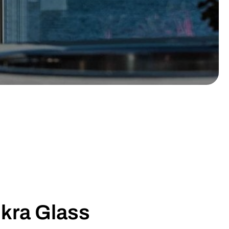
kra Glass