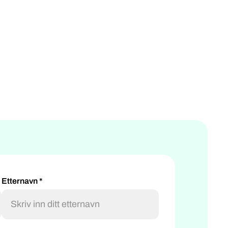
Etternavn *