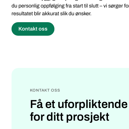
du personlig oppfølging fra start til slutt – vi sørger fo
resultatet blir akkurat slik du ønsker.
Kontakt oss
KONTAKT OSS
Få et uforpliktende
for ditt prosjekt