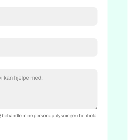
e og behandle mine personopplysninger i henhold